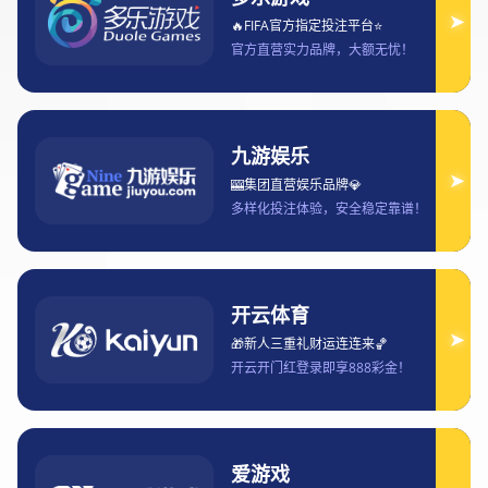
奇遇乐园的乐趣。本文将从游戏特色、游戏玩法、海底世界探索
以及社交互动四个方面展开详细的阐述，让读者深入了解这个令
人着迷的游戏世界。
1、游戏特色
AG捕鱼：畅游海底奇遇乐园的游戏特色主要体现在...
...
...
2、游戏玩法
游戏中的玩法设计非常新颖，包括...
...
体育赛事平台
...
3、海底世界探索