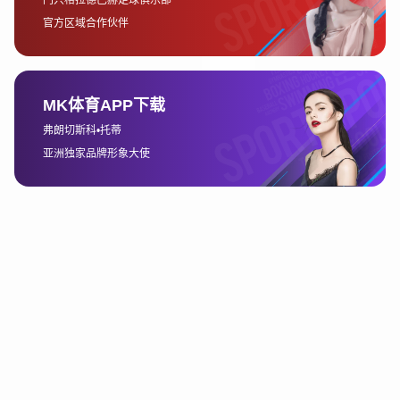
索尼推出全新电竞手机，强悍性能与极致体验引领
手游新潮流
2024-12-13 03:19:00
文章摘要：随着移动游戏的迅猛发展，电竞手机逐渐成为游戏玩
家的必备设备之一。在这个竞争激烈的市场中，索尼推出了全新
电竞手机，以其强悍的性能和极致的游戏体验脱颖而出。本文将
从四个方面对索尼全新电竞手机进行...
搜索...