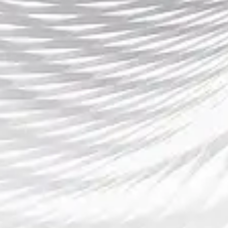
足球联合会杯经典回顾群星闪
耀赛场传奇瞬间重温辉煌历史
再现篇章
足球加时赛换人规则详解有几
次换人名额及特殊情况说明全
面解析