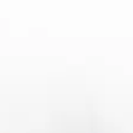
导航
了解华体会体育
项目展示
体育资讯
体育服务
联系 华体会体育app
最新资讯