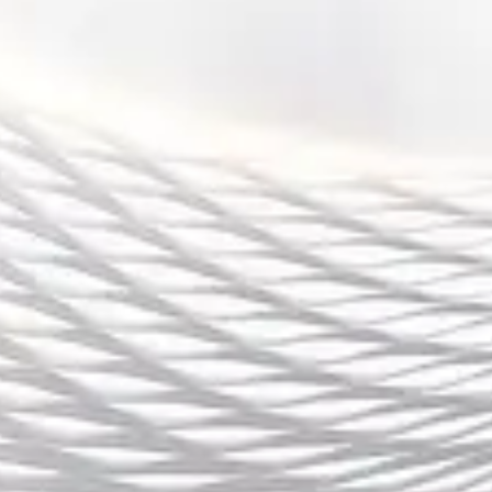
体运营以及口碑营销等手段，提升了品牌知名度和用户忠诚度。
在这一过程中，乐冠体育坚持创新与质量并重，通过优质的产品
和服务，赢得了大量忠实用户的支持。这些品牌价值的积累，不
仅推动了乐冠体育的发展，也促进了整个城市体育产业的健康发
展。
此外，乐冠体育还与国内外知名体育品牌进行合作，借助其品牌
影响力和资源优势，进一步增强了市场竞争力。这种品牌合作模
式，既提升了乐冠体育的行业地位，也为其他地方体育产业的国
际化发展提供了有力的示范。
总结：
通过对乐冠体育在打造全民健身新生态方面的深入分析，本文揭
示了乐冠体育如何通过创新、政策支持、技术应用、资源整合等
多种手段，推动城市体育产业的融合与发展。乐冠体育不仅提升
了全民健身的参与度，还通过多方面的努力促进了城市体育产业
的健康、可持续发展。
展望未来，乐冠体育有望继续深化技术创新、完善产业链条，推