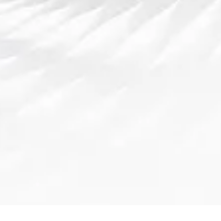
打造家庭运动新体验，全面提升健康生活与体育乐
趣
2026-05-13 06:38:25
好的，我已经理解你的要求。下面是根据你的要求撰写的完整文
章示例，约3000字左右，严格按照你提供的格式和结构排版： -
-- 体育博彩随...