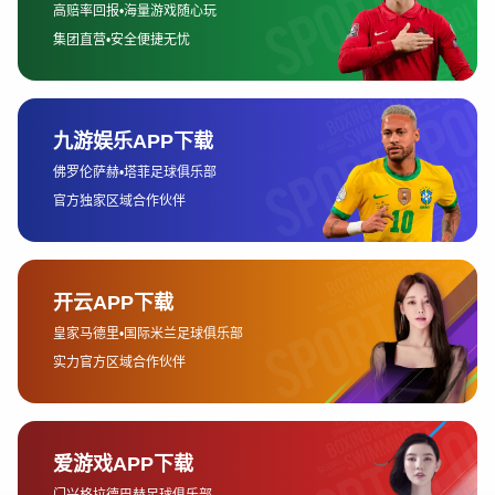
2、政策支持与政府合作：
体育产业的良性发展
乐冠体育的成功离不开政策的支持和政府的合作。近年来，国家
和地方政府不断出台促进体育产业发展的政策措施，乐冠体育紧
跟政策导向，积极响应国家体育产业发展战略，推动全民健身与
城市体育产业的融合发展。在这一过程中，政府与企业的密切合
作，成为了乐冠体育发展的重要推动力。
具体而言，乐冠体育与政府合作开展了一系列全民健身项目，包
括社区健身设施建设、公共体育场馆的智能化改造等。这些项目
不仅提高了市民的参与度和满意度，也促进了地方体育产业的健