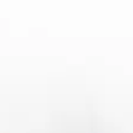
大体育品牌、健身机构以及互联网平台的深度合作，乐冠体育打
通了线上线下的资源壁垒，实现了体育资源的最大化利用。在此
基础上，乐冠体育打造了一个庞大的体育生态圈，从传统的健身
房到线上健身平台，再到体育赛事和体育旅游等多个领域，形成
了一个相互促进、协同发展的产业链。
这种技术与资源的双重整合，不仅提高了乐冠体育的运营效率，
也为城市体育产业带来了全新的发展模式。通过优化资源配置，
乐冠体育能够更高效地服务于消费者，同时推动地方体育产业向
高质量发展转型。
4、市场拓展与品牌建设：
增强竞争力
乐冠体育的市场拓展战略使其在激烈的竞争中脱颖而出。首先，
乐冠体育通过不断开拓新兴市场，尤其是二线和三线城市的健身
需求，成功实现了市场的广泛覆盖。通过量身定制的健身产品和
服务，乐冠体育满足了不同地区、不同人群的健身需求，逐步建
立了广泛的客户基础。
其次，乐冠体育注重品牌建设，通过持续的广告宣传、社会化媒