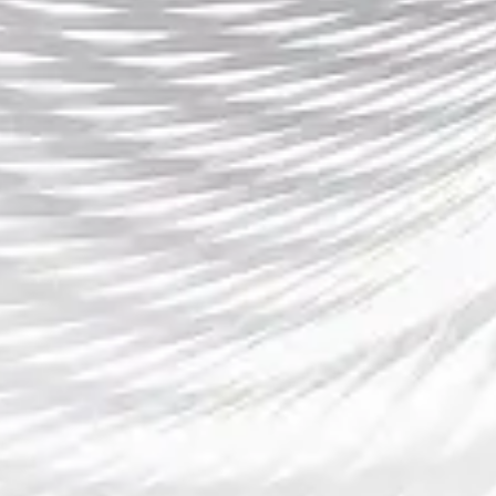
动更多城市体育产业的融合与升级。相信在乐冠体育的引领下，
城市体育产业将迎来更加繁荣的时代，为全体市民的健康生活贡
献力量。
冠军体育引领全民运动潮流打造健康活力新生活
2026-05-10 07:12:10
好的，我将按照你的要求生成完整文章示例。文章总字数约
3000字，摘要约300字，正文分四个方面，每个方面3个自然段
以上，结尾总结两段，并且严格按照你提供的HTML样式输出。
以下是生成内容示例： ---...