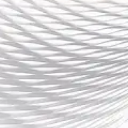
为世界上最受欢迎和最具竞争力的足球联赛之一，每一场比赛都
个赛季，英超联赛都会吸引数以亿计的全球观众，尤其是在现代
...
准预测技巧助你赢得更多奖金
化，体育赛事竞猜逐渐成为了一个热门的娱乐和盈利方式。精确
在各种比赛中获得更多奖金。本文将通过四个方面详细分析体育
...