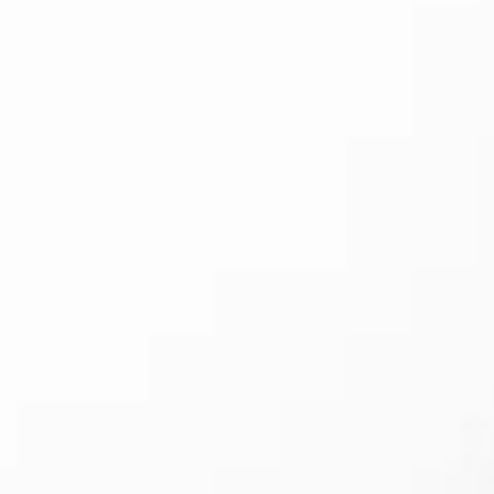
足球加时赛换人规则详解有几
次换人名额及特殊情况说明全
面解析
莱万巴萨进球数排名攀升 队史