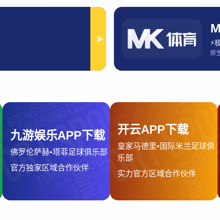
化与战略调整
制相对简单，采取的是单循环制，但随着赛事的逐渐发展，联赛
及让战队能够通过更高强度的对抗得到更充分的锻炼。近年来，
加激烈。
长时间的常规赛中，战队需要根据不同对手的特点灵活调整战
要。这要求教练员与选手不仅要有极高的竞技水平，还要能够通
不仅仅是为了提升赛事的紧张感和观赏性，更是为了激发战队更
样化。以前可能仅依赖单一的打法，比如依靠快速推进或是控制
多种打法的灵活转换。赛制的变化直接推动了战队的策略创新，
力，也成为了他们面临的一大挑战。
比及其影响