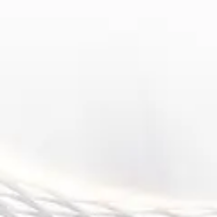
续发展，其粉丝群体不断壮大，年轻人的参与度逐年提升，这为
PL联赛的赛事内容也逐渐丰富，除了传统的比赛模式外，赛事
也为KPL联赛的未来发展打开了新的维度。
新推动了战队战略思维的进步，赛制的变动使得战队在比赛中更
现的差异化也促使了更多创新思维的涌现，尤其是在战队之间的
否的重要因素。
发展迈进，而商业化和国际化的双重挑战与机遇，将是未来KPL
的应用，KPL联赛将在更广阔的舞台上展现其魅力。赛事的未
长远发展。
开战 每一场都不容错过
2025-07-21 23:36:06