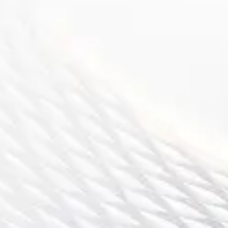
总结：
通过对德甲联赛新赛季的展望，可以看出德国足球正在
中，年轻球员的崛起无疑是一个亮点，他们将成为未来
更加多元化和全球化的趋势，不仅要在国内赛场上展开
的整体竞争力。
展望未来，德国足球的成功不仅依赖于强大的俱乐部阵
展。随着德甲联赛不断变化与发展，德国足球的未来充
如何通过多平台观看电竞
2025-07-12 02:45:09
电竞直播已成为当下全球最受欢