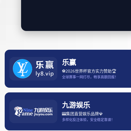
德甲联赛新赛季全面
争格局与明星球员崛
2025-07-13 02:48:44
随着新赛季的德甲联赛开赛，德国足球的竞争格局逐渐
甲不仅是老牌强队的延续，也是一些年轻球员崭露头角
势表现，德国足坛未来的竞争态势更显复杂多变。此外
局，也为德国足球的未来提供了新的希望。本文将从四
传统强队的复苏、新兴球队的挑战、未来的球员之星以