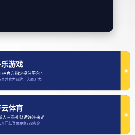
搜索...
导航
了解华体会体育
项目展示