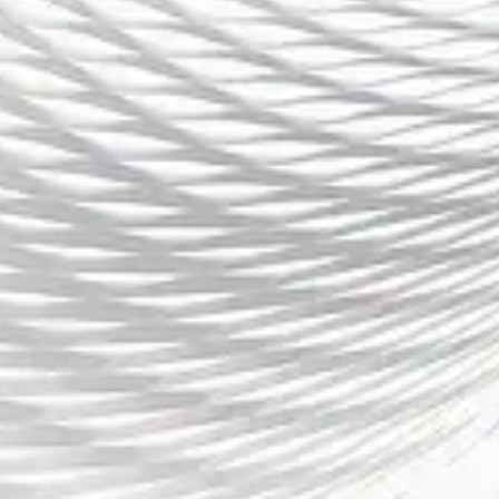
迷来说，通过多平台观看直播不仅能带来更丰富的内容和视角，
...
事全覆盖 专业分析与深度报道尽在体育世界
各类体育赛事吸引了全球亿万观众的目光。从足球、篮球、网球
体育成为了跨越国界、文化和语言的全球性娱乐和商业活动。体
...