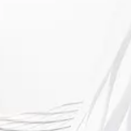
射手榜地位再迎新突破持续刷
新传奇纪录
瓜迪奥拉续约曼城再启新篇英
超豪门未来布局迎来关键转折
时刻到来