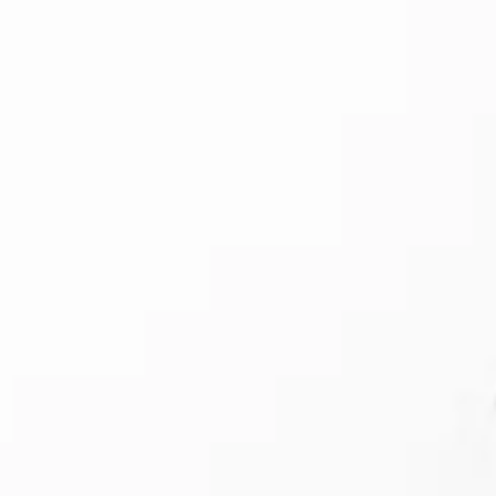
足球加时赛换人规则详解有几
次换人名额及特殊情况说明全
面解析
莱万巴萨进球数排名攀升 队史