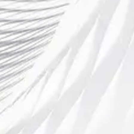
曼联滕哈赫下课了吗最新进展
揭秘球队帅位危机与未来走向
分析解读