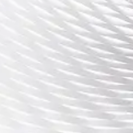
也变得越来越多样化。对于电竞
还能提供更为个性化的观赛体验。本
探索全球体育热潮 精彩赛
2025-07-14 09:50:27
随着全球体育产业的蓬勃发展，
到奥运会、世界杯等大型赛事，
育不仅仅是娱乐，更是一种文化现象