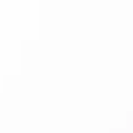
马赛法甲最新战报出炉强势取
胜展现冠军竞争力冲击赛季荣
耀目标
足球联合会杯经典回顾群星闪
耀赛场传奇瞬间重温辉煌历史
再现篇章