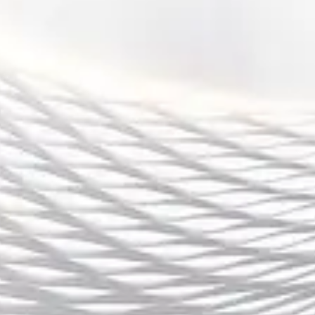
灵活运用冷热号码的走势，结合历史数据与概率模型，制定出科
学合理的选号策略。
总之，六合彩开奖结果受多种因素的影响，冷热号码的分布规律
和走势变化对彩民选号有着重要的参考价值。彩民在选号时，要
理性分析，避免盲目跟风，并根据自身的风险承受能力调整投注
策略。通过这种理性投注的方式，彩民不仅能够提高中奖的概
率，还能够更好地享受购彩的乐趣。
索尼推出全新电竞手机，强悍性能与极致体验引领