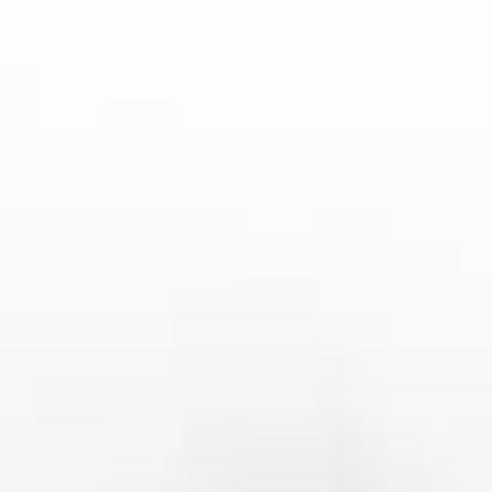
户。
其次，用户需要确保自己的设备不被病毒或恶意软件感染。在进
行账户操作时，避免使用公共Wi-Fi连接，尽量在可信的网络环
境下登录bet365平台。此外，定期更新设备的操作系统和防病
毒软件，确保设备的安全性。
最后，保持警惕，警惕钓鱼邮件和诈骗信息。bet365官网会通
过正规渠道发送账户通知，任何要求您提供账户信息的邮件或短
信都应提高警惕。如果收到来自不明来源的链接或信息，不要随
便点击，避免个人信息泄露。
总结：
通过本文的详细介绍，您应该能够了解如何快速、有效地访问
bet365香港官网并完成账户注册。选择合适的网络工具，解决
访问障碍，并确保注册过程中的信息安全是顺利使用bet365的
基础。同时，确保账户的长期安全，防范外部风险，是确保良好
体验的关键。