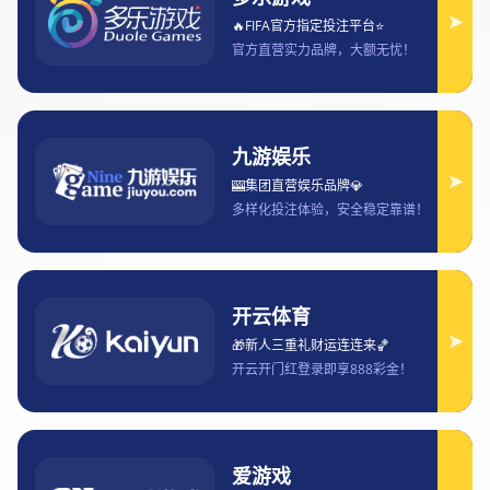
本文将为您提供关于“bet365香港登入大陆用户指南如何快速安
全访问与注册详解”的全面解答。随着全球化互联网的发展，越来
越多的大陆用户希望访问国际化网站并进行在线博彩娱乐，其中
bet365作为全球领先的在线博彩平台，吸引了大量用户。然
而，由于国内网络的特殊环境，访问和注册bet365香港网站时
可能面临一系列困难。本文将从四个关键方面进行详细阐述，包
括如何成功访问bet365香港官网、如何解决访问障碍、如何完
成安全注册过程，以及如何保障账户安全。通过这些内容，您将
能够快速、安全地注册并使用bet365，享受全球范围内的博彩
娱乐体验。
1、如何访问BET365香港官
网
首先，想要访问bet365香港官网，用户需要了解如何在大陆的
网络环境中成功打开该网站。由于中国大陆的网络监管，直接访
问bet365官网时，可能会遇到无法打开的情况。因此，选择合
适的网络工具和方法至关重要。