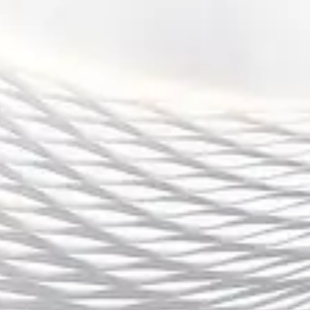
总之，bet365为全球用户提供了便捷的在线娱乐服务，但对于
大陆用户来说，成功访问与注册需要一定的技术手段和安全意
识。希望通过本文的指导，您能够顺利实现访问与注册，并安全
享受平台提供的丰富博彩娱乐内容。
bet365注册教程详解助你轻松进入中国市场开启
投注之旅
2025-01-20 06:11:57
本文将通过详细的bet365注册教程帮助中国玩家顺利开启投注