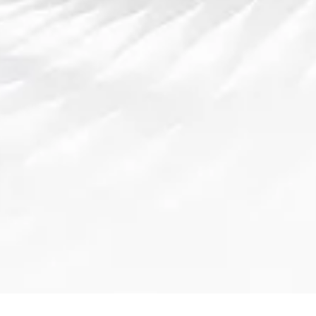
施。随着全球体育博彩行业的迅猛发展，bet365作为全球领先
的在线体育博彩平台之一，在...
搜索...
导航
了解华体会体育
项目展示
体育资讯