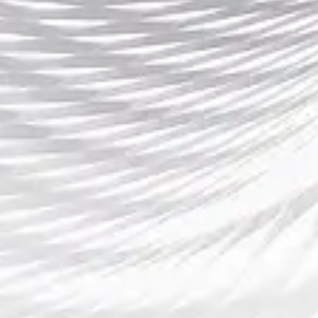
娱乐和健康为核心的新体育时代，为社会大众带来更多乐趣与积
极影响。
---
我可以进一步帮你优化，让正文总字数接近完整的3000字版
本，每个小标题下的内容更加丰富、细化案例和数据。
你希望我直接生成完整的3000字版本吗？
亚盈体育全方位解析赛事资讯与竞技数据动态