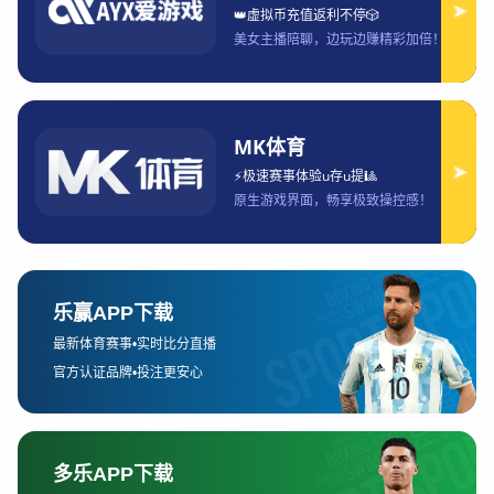
1、技术创新驱动沉浸体验
在数字化浪潮推动下，喜彩体育率先将虚拟现实（VR）、增强现
实（AR）以及人工智能技术应用于赛事直播和互动体验。通过
VR技术，用户可以获得360度全景视角，仿佛置身赛场中心，感
受到真实比赛的速度与紧张感。AR技术则将实时数据和虚拟元素