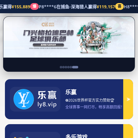
体育资讯
首页
体育资讯
喜彩体育打造沉浸式赛事互动体验引领全民运动
娱乐新风潮时代发展
喜彩体育打造沉浸式赛事互动
体验引领全民运动娱乐新风潮
时代发展
2026-05-28 14:17:20