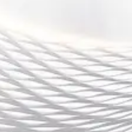
但球队的表现也并非没有漏洞，尤其是年轻球员的发挥和阵容的
深度问题，可能会在后续的比赛中对其产生影响。
西甲联赛不仅仅是两大豪门的对决，也越来越成为多支中游和下
游球队努力拼搏、展现自我的舞台。在未来的比赛中，这些球队
的表现同样值得我们关注，或许会给联赛带来更多意想不到的惊
喜。最终，西甲的冠军之争仍将充满悬念，而各支球队也将在竞
争激烈的环境中继续寻求突破。
电竞赛事精彩回放解析 全面回顾经典对决与高光时