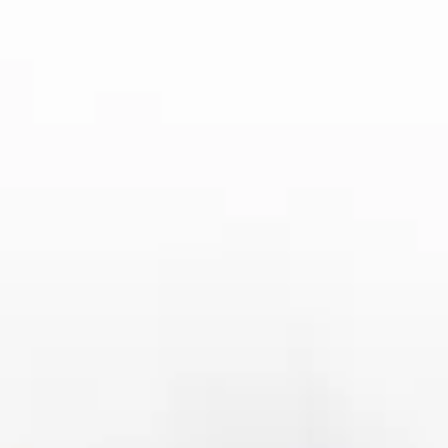
皇家马德里的关键时刻始终能挺身而出，为球队提供进球和助
攻，而梅西则继续在巴萨的中场组织中发挥着至关重要的作用。
另外，西甲中一些年轻球员的崛起也在影响比赛的走向。维尼修
斯、法蒂和罗德里戈等新星，在赛季初期便已经展现了巨大的潜
力，他们的出现给西甲带来了更多的活力和竞争。此外，像胡安·
米兰达、马尔科·洛佩斯等年轻球员，也在各自的俱乐部中发挥着
越来越重要的作用。
华体会体育
随着赛季的进行，西甲联赛的各支球队还将经历更为激烈的对
抗，特别是两大豪门巴塞罗那和皇家马德里将如何应对伤病和阵
容调整，可能会直接影响到最终的冠军归属。同时，像塞维利亚
和比利亚雷亚尔这样的中游球队，也将为自己的欧战资格而努力
争取。
总结：
通过对西甲联赛近期比赛结果的分析，我们可以看到，传统豪门
依旧牢牢占据着西甲的竞争核心，而中下游球队的崛起则为比赛
增添了更多悬念。皇家马德里和巴塞罗那无疑是最强的竞争者，