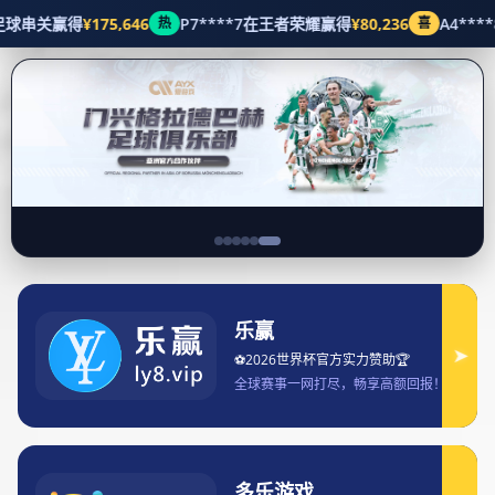
体育资讯
首页
体育资讯
LPL联赛免费视频观看途径与最新赛事直播平台
推荐
LPL联赛免费视频观看途径与
最新赛事直播平台推荐
2025-09-29 14:59:15