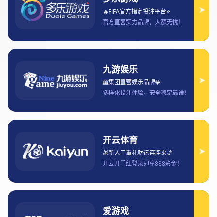
随着电子竞技行业的飞速发展，LPL（英雄联盟职业联赛）作为
中国乃至世界最具影响力的电竞联赛之一，吸引了大量粉丝和观
众的关注。每一场比赛都成为了粉丝们讨论和热衷追随的焦点。
然而，对于很多玩家和观众来说，如何观看LPL联赛的赛事成为
了一个重要的问题。本文将围绕LPL联赛的免费视频观看途径以
及最新的赛事直播平台推荐进行详细阐述。我们将从多个角度分
析当前主流的观看方式，包括官方平台、第三方平台、付费平台
以及移动端平台，帮助玩家和电竞爱好者们选择最适合的观看方
式，同时也推荐一些实用的直播平台，以便大家能够不错过每一
场精彩的比赛。
1、LPL联赛官方平台观看途
径
LPL联赛的官方平台是最为推荐的观看途径之一。作为赛事的主
办方，英雄联盟官方提供的直播平台在赛事的时效性和内容的准
确性上都具备显著优势。观众可以通过LOL的官方网站和客户端
进行观看，实时同步直播每一场比赛，且在直播过程中，平台会
提供精彩的解说和数据分析。