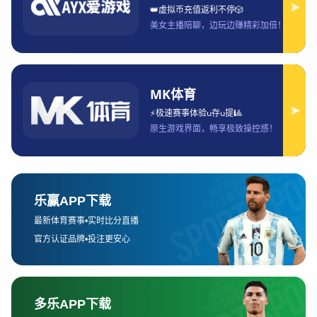
首先，英雄联盟官方客户端是最直接的观看途径之一。通过LOL
客户端登录后，用户可以进入LPL的专属赛事页面，观看赛事直
播，并享受高清的直播体验。官方客户端直播的最大优势在于，
无需跳转至第三方平台即可获得稳定流畅的观看体验，且赛事信
息和互动功能也非常丰富，便于观众即时参与互动。
除了客户端，英雄联盟的官方网站也是观看LPL比赛的重要途
径。在官网上，除了可以观看直播外，平台还会提供赛程安排、
赛事数据、历史回放等内容，方便粉丝全面了解赛事动态。对于
一些没有安装客户端的用户来说，官方网站是一个非常方便的选
择。
2、第三方直播平台推荐
除了官方平台，第三方直播平台也是LPL联赛的重要观看途径。
国内一些主流的视频直播平台，如斗鱼、虎牙、B站等，都提供
LPL赛事的直播服务。这些平台的优势在于，它们具有庞大的观
众基础和多样化的互动形式。
斗鱼和虎牙作为国内最大的游戏直播平台之一，拥有独家的LPL