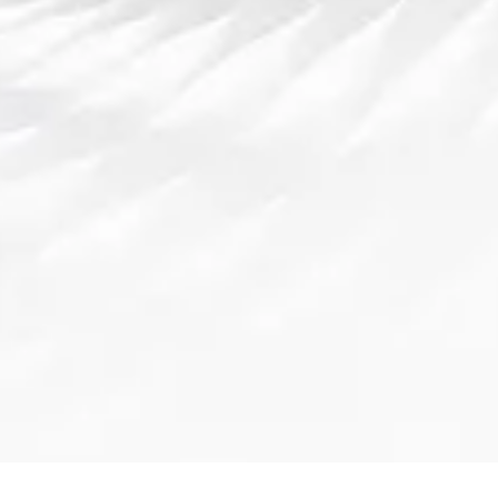
搜索...
导航
了解华体会体育
项目展示
体育资讯
体育服务
联系 华体会体育app