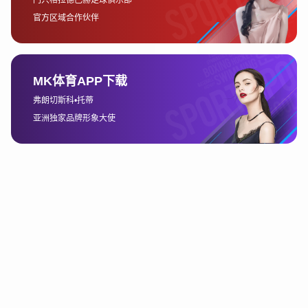
播，还能观看独家的赛事解说、赛后分析等专业内容。腾讯视频
的会员系统与其他腾讯产品如WeChat、QQ等高度整合，观众可
以享受到更加个性化的服务。
此外，优酷和爱奇艺等平台也提供LPL联赛的付费观看选项。这
些平台通常会在赛事直播中加入更多的内容，包括比赛前后的分
析节目、运动员访谈等，这些内容是非VIP用户无法访问的。对
于那些对赛事分析和幕后内容感兴趣的观众，付费平台无疑是最
佳选择。
4、移动端观看方式推荐
随着移动互联网的普及，许多玩家选择通过手机和平板设备观看
LPL联赛的赛事。移动端观看的优势在于便捷性，用户可以随时
随地进行观看，享受更加灵活的观赛体验。
首先，腾讯视频、斗鱼、虎牙等平台的移动端应用已经非常成
熟，用户只需下载安装相应的APP，就可以轻松进行赛事直播观
看。尤其在移动端，平台还提供了多个直播频道，观众可以根据
个人喜好选择不同的主播解说，享受个性化的观赛体验。