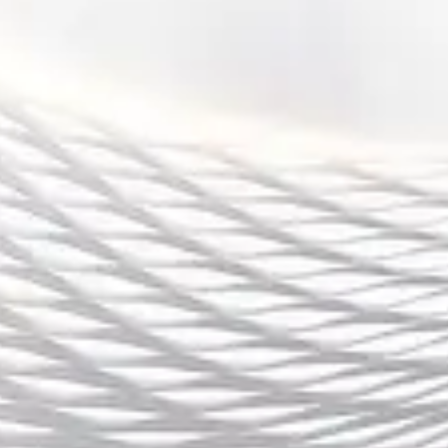
保级而拼尽全力。总的来说，英超赛季的精彩程度和不确定性，
无疑让球迷们的观赛体验达到了新的高度。
无论是争冠的激烈对抗，还是降级区的生死较量，英超赛季无时
无刻不在上演着精彩纷呈的故事。随着赛季的深入，更多精彩的
比赛和剧烈的变化将在球迷们眼前呈现。英超的魅力，也正是来
源于这种时刻充满未知的竞争氛围。
最新NBA赛季战况分析：各队阵容调整与明星球员
表现全解析