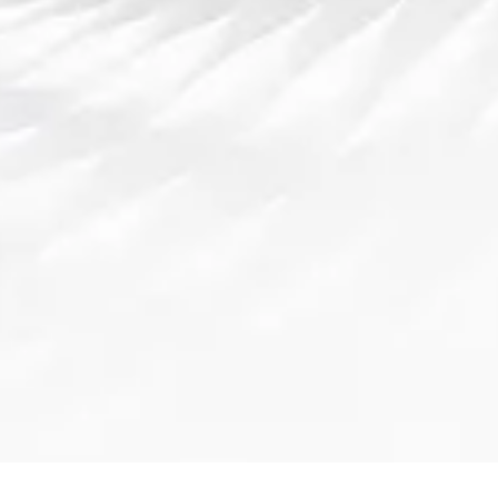
四个方面进行详细阐述，为您呈现法...
搜索...
导航
了解华体会体育
项目展示
体育资讯