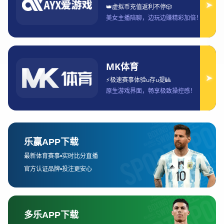
斗志，仍然在积分榜上与曼城和其他竞争者保持紧密联系，争冠
之路充满变数。
除了曼城和利物浦外，阿森纳的崛起也使得本赛季的英超争冠格
局发生了变化。虽然阿森纳在过去几年一直处于重建阶段，但本
赛季他们通过稳定的表现，特别是在攻防两端的均衡发挥，已经
逐渐摆脱了过去的低谷，成为争冠的有力竞争者。阿森纳的成功
不仅在于战术的变化，还在于球队年轻球员的迅速成长，球队的
未来充满希望。
2、升降级区的悬念不断
与争冠区的紧张局势相比，英超的降级区同样充满悬念。多支中
下游球队的竞争态势不断变化，导致降级名额的归属一直悬而未
决。从积分榜的情况来看，几支历史悠久但目前战绩不佳的球
队，如诺里奇、伯恩茅斯等，依然处于降级区的边缘，这些球队
的表现一直无法稳住他们的位置，降级的危机始终如影随形。
降级区的竞争往往没有任何松懈的余地。每场比赛对于这些处于