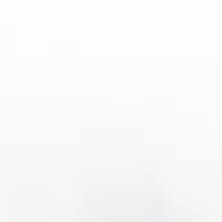
契，他的表现无疑是曼城争冠之路的重要保障。
另外，利物浦的萨拉赫依旧是英超赛场上的顶级球员之一。尽管
在个别比赛中表现稍有起伏，但萨拉赫的进球和助攻能力依然处
于英超顶尖水平。他的快速突破和精准的射门让任何防守球员都
感到头痛，是利物浦保持竞争力的关键因素。
再比如阿森纳的萨卡和马丁内利，这两位年轻球员的崛起让阿森
纳的进攻体系更加丰富多样。萨卡的脚下技术和突破能力，以及
马丁内利的速度和进球嗅觉，使得阿森纳的攻击线更具威胁。两
位年轻球员的成长不仅提升了球队整体实力，也让阿森纳的未来
充满希望。
华体会体育
总结：
总体来说，本赛季英超的竞争态势可谓异常激烈。从争冠到降
级，各个球队的表现都充满变数。曼城、利物浦、阿森纳等豪门
依然是争冠的主力，但他们也面临着来自其他球队的强力挑战。
而降级区的竞争则让每一轮比赛都充满了悬念，很多球队都在为